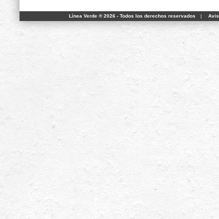
Línea Verde ® 2026 - Todos los derechos reservados
|
Avis