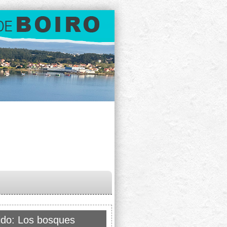
ido: Los bosques