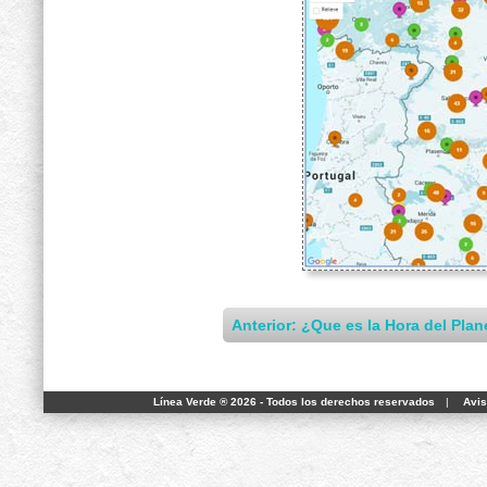
Anterior: ¿Que es la Hora del Plan
Línea Verde ® 2026 - Todos los derechos reservados
|
Avis