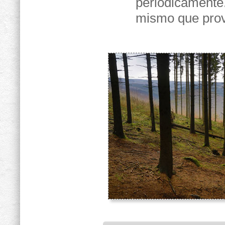
periódicamente.
mismo que prov