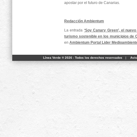
apostar por el futuro de Canarias.
Redacción Ambientum
La entrada
‘Soy Canary Green’, el nuevo
turismo sostenible en los municipios de 
en
Ambientum Portal Lider Medioambient
Línea Verde ® 2026 - Todos los derechos reservados
|
Avis